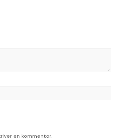
kriver en kommentar.